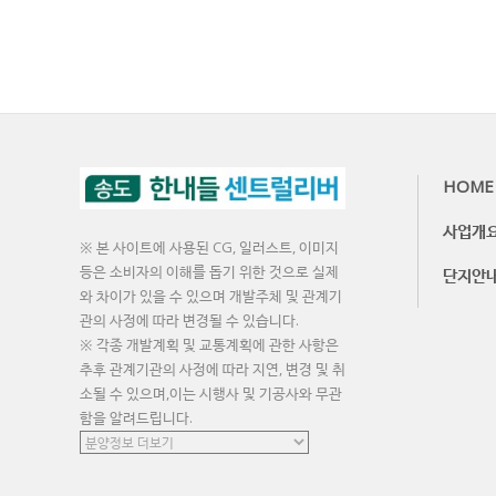
HOME
사업개
※ 본 사이트에 사용된 CG, 일러스트, 이미지
등은 소비자의 이해를 돕기 위한 것으로 실제
단지안
와 차이가 있을 수 있으며 개발주체 및 관계기
관의 사정에 따라 변경될 수 있습니다.
※ 각종 개발계획 및 교통계획에 관한 사항은
추후 관계기관의 사정에 따라 지연, 변경 및 취
소될 수 있으며,이는 시행사 및 기공사와 무관
함을 알려드립니다.