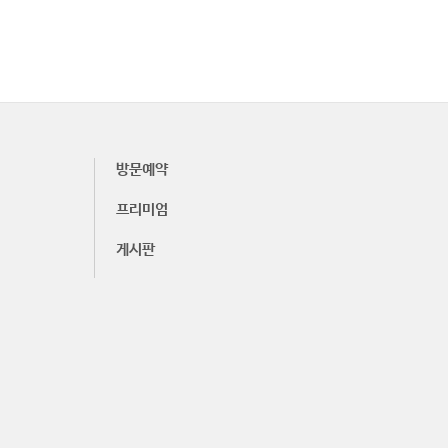
방문예약
프리미엄
게시판